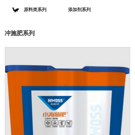
原料类系列
添加剂系列
冲施肥系列