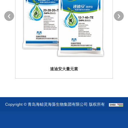
速迪安大量元素
Copyright © 青岛海鲸灵海藻生物集团有限公司 版权所有