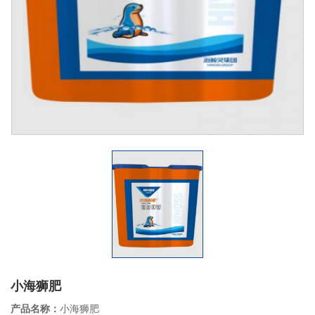
小海狮肥
产品名称：
小海狮肥