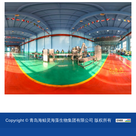
Copyright © 青岛海鲸灵海藻生物集团有限公司 版权所有