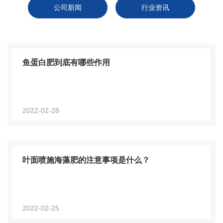
公司新闻
行业资讯
鱼蛋白肥到底有哪些作用
2022-02-28
叶面喷施海藻肥的注意事项是什么？
2022-02-25