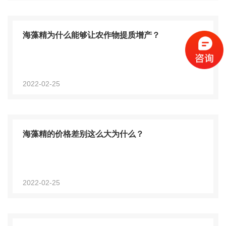
海藻精为什么能够让农作物提质增产？
2022-02-25
海藻精的价格差别这么大为什么？
2022-02-25