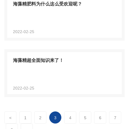
海藻精肥料为什么这么受欢迎呢？
2022-02-25
海藻精超全面知识来了！
2022-02-25
<
1
2
3
4
5
6
7