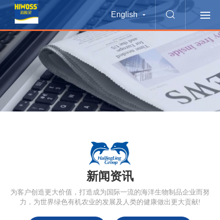
English
新闻资讯
为客户创造更大价值，打造成为国际一流的海洋生物制品企业而努
力，为世界绿色有机农业的发展及人类的健康做出更大贡献!