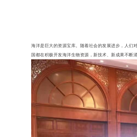
海洋是巨大的资源宝库。随着社会的发展进步，人们
国都在积极开发海洋生物资源，新技术、新成果不断