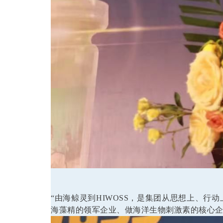
“由海鲸灵到HIWOSS，是集团从思想上、
海藻精的领军企业、做海洋生物刺激素的核心企