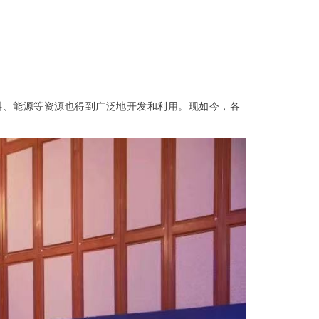
料、能源等资源也得到广泛地开发和利用。现如今，各