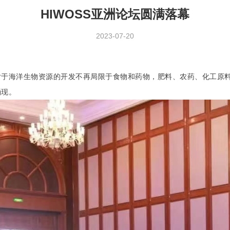
HIWOSS亚洲论坛圆满落幕
2023-07-20
对于海洋生物资源的开发不再局限于食物和药物，肥料、农药、化工原
涌现。