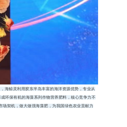
出，海鲸灵利用胶东半岛丰富的海洋资源优势，专业从
形成环保有机的海藻系列作物营养肥料，核心竞争力不
市场契机，做大做强海藻肥，为我国绿色农业贡献力