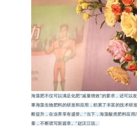
海藻肥不仅可以满足化肥“减量增效”的要求，还可以
事海藻生物肥料的研发和应用，积累了丰富的技术研
断提升，在业界享有盛誉。“当下，海藻酸类肥料应用
量，不断谱写新篇章。”赵汉江说。